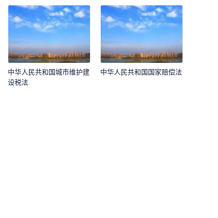
中华人民共和国城市维护建
中华人民共和国国家赔偿法
设税法