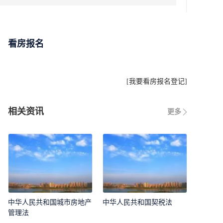
看房报名
[
我要看房报名登记
]
相关资讯
更多
中华人民共和国城市房地产
中华人民共和国契税法
管理法