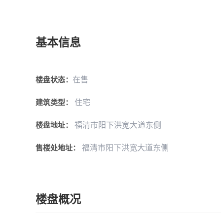
基本信息
在售
楼盘状态：
住宅
建筑类型：
福清市阳下洪宽大道东侧
楼盘地址：
福清市阳下洪宽大道东侧
售楼处地址：
楼盘概况